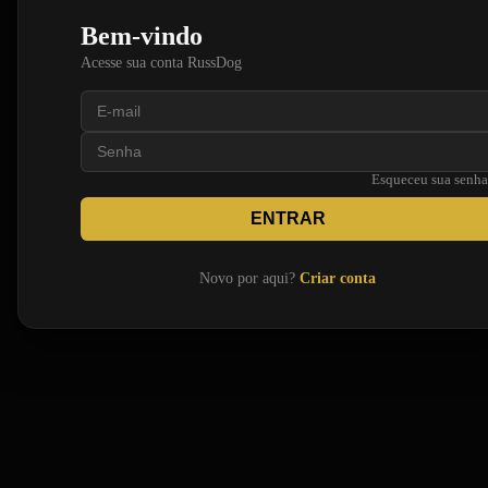
Bem-vindo
Acesse sua conta RussDog
Esqueceu sua senh
ENTRAR
Novo por aqui?
Criar conta