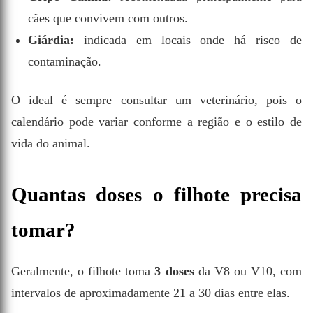
cães que convivem com outros.
Giárdia:
indicada em locais onde há risco de
contaminação.
O ideal é sempre consultar um veterinário, pois o
calendário pode variar conforme a região e o estilo de
vida do animal.
Quantas doses o filhote precisa
tomar?
Geralmente, o filhote toma
3 doses
da V8 ou V10, com
intervalos de aproximadamente 21 a 30 dias entre elas.