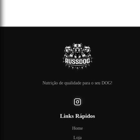
Nutrição de qualidade para o seu DOG!
Links Rápidos
Home
Loja