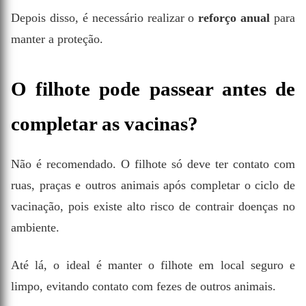
Depois disso, é necessário realizar o
reforço anual
para
manter a proteção.
O filhote pode passear antes de
completar as vacinas?
Não é recomendado. O filhote só deve ter contato com
ruas, praças e outros animais após completar o ciclo de
vacinação, pois existe alto risco de contrair doenças no
ambiente.
Até lá, o ideal é manter o filhote em local seguro e
limpo, evitando contato com fezes de outros animais.