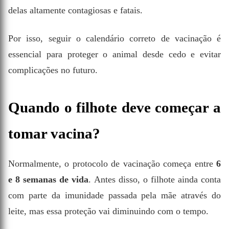
delas altamente contagiosas e fatais.
Por isso, seguir o calendário correto de vacinação é
essencial para proteger o animal desde cedo e evitar
complicações no futuro.
Quando o filhote deve começar a
tomar vacina?
Normalmente, o protocolo de vacinação começa entre
6
e 8 semanas de vida
. Antes disso, o filhote ainda conta
com parte da imunidade passada pela mãe através do
leite, mas essa proteção vai diminuindo com o tempo.