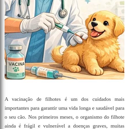
A vacinação de filhotes é um dos cuidados mais
importantes para garantir uma vida longa e saudável para
o seu cão. Nos primeiros meses, o organismo do filhote
ainda é frágil e vulnerável a doenças graves, muitas