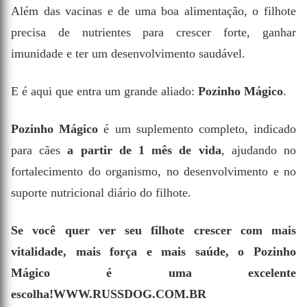
Além das vacinas e de uma boa alimentação, o filhote
precisa de nutrientes para crescer forte, ganhar
imunidade e ter um desenvolvimento saudável.
E é aqui que entra um grande aliado:
Pozinho Mágico
.
Pozinho Mágico
é um suplemento completo, indicado
para cães
a partir de 1 mês de vida
, ajudando no
fortalecimento do organismo, no desenvolvimento e no
suporte nutricional diário do filhote.
Se você quer ver seu filhote crescer com mais
vitalidade, mais força e mais saúde, o Pozinho
Mágico é uma excelente
escolha!WWW.RUSSDOG.COM.BR