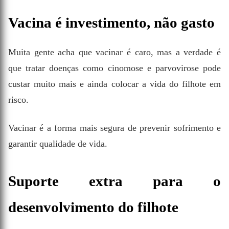
Vacina é investimento, não gasto
Muita gente acha que vacinar é caro, mas a verdade é
que tratar doenças como cinomose e parvovirose pode
custar muito mais e ainda colocar a vida do filhote em
risco.
Vacinar é a forma mais segura de prevenir sofrimento e
garantir qualidade de vida.
Suporte extra para o
desenvolvimento do filhote