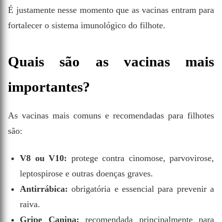
É justamente nesse momento que as vacinas entram para
fortalecer o sistema imunológico do filhote.
Quais são as vacinas mais
importantes?
As vacinas mais comuns e recomendadas para filhotes
são:
V8 ou V10:
protege contra cinomose, parvovirose,
leptospirose e outras doenças graves.
Antirrábica:
obrigatória e essencial para prevenir a
raiva.
Gripe Canina:
recomendada principalmente para