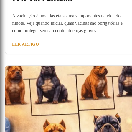
A vacinação é uma das etapas mais importantes na vida do
filhote. Veja quando iniciar, quais vacinas são obrigatórias e
como proteger seu cão contra doenças graves.
LER ARTIGO