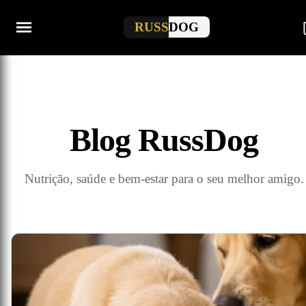
RUSS
DOG
Blog RussDog
Nutrição, saúde e bem-estar para o seu melhor amigo.