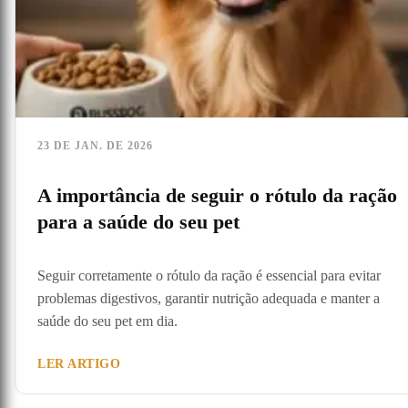
23 DE JAN. DE 2026
A importância de seguir o rótulo da ração
para a saúde do seu pet
Seguir corretamente o rótulo da ração é essencial para evitar
problemas digestivos, garantir nutrição adequada e manter a
saúde do seu pet em dia.
LER ARTIGO