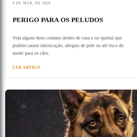
9 DE MAR. DE 2026
PERIGO PARA OS PELUDOS
Veja alguns itens comuns dentro de casa e no quintal que
podem causar intoxicação, alergias de pele ou até risco de
morte para os cães.
LER ARTIGO