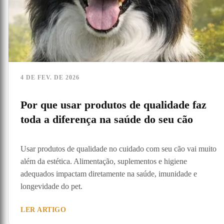
4 DE FEV. DE 2026
Por que usar produtos de qualidade faz
toda a diferença na saúde do seu cão
Usar produtos de qualidade no cuidado com seu cão vai muito
além da estética. Alimentação, suplementos e higiene
adequados impactam diretamente na saúde, imunidade e
longevidade do pet.
LER ARTIGO