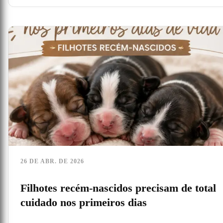
26 DE ABR. DE 2026
Filhotes recém-nascidos precisam de total
cuidado nos primeiros dias