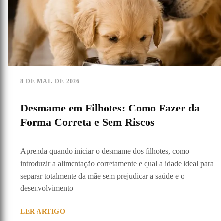
8 DE MAI. DE 2026
Desmame em Filhotes: Como Fazer da
Forma Correta e Sem Riscos
Aprenda quando iniciar o desmame dos filhotes, como
introduzir a alimentação corretamente e qual a idade ideal para
separar totalmente da mãe sem prejudicar a saúde e o
desenvolvimento
LER ARTIGO