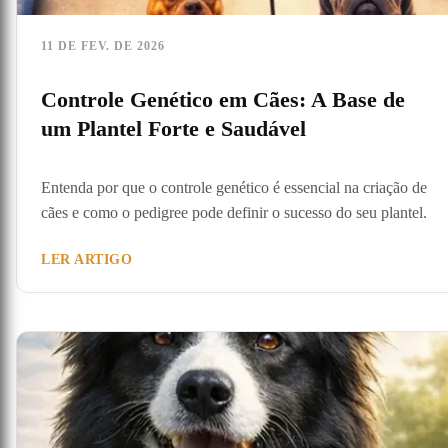
11 DE FEV. DE 2026
Controle Genético em Cães: A Base de
um Plantel Forte e Saudável
Entenda por que o controle genético é essencial na criação de
cães e como o pedigree pode definir o sucesso do seu plantel.
LER ARTIGO