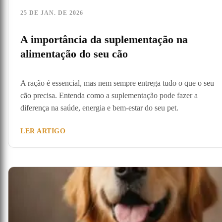
25 DE JAN. DE 2026
A importância da suplementação na
alimentação do seu cão
A ração é essencial, mas nem sempre entrega tudo o que o seu
cão precisa. Entenda como a suplementação pode fazer a
diferença na saúde, energia e bem-estar do seu pet.
LER ARTIGO