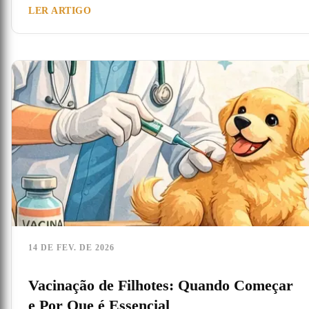
LER ARTIGO
14 DE FEV. DE 2026
Vacinação de Filhotes: Quando Começar
e Por Que é Essencial