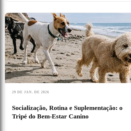
29 DE JAN. DE 2026
Socialização, Rotina e Suplementação: o
Tripé do Bem-Estar Canino