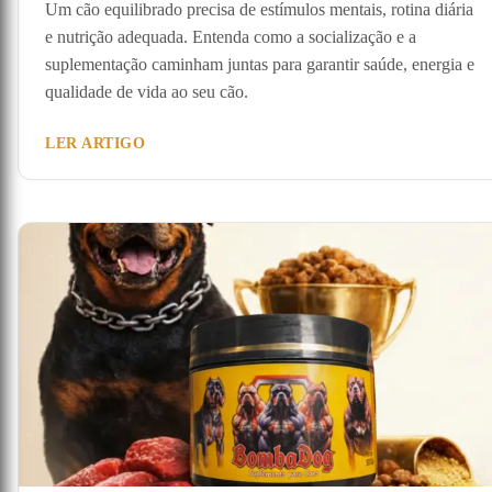
Um cão equilibrado precisa de estímulos mentais, rotina diária
e nutrição adequada. Entenda como a socialização e a
suplementação caminham juntas para garantir saúde, energia e
qualidade de vida ao seu cão.
LER ARTIGO