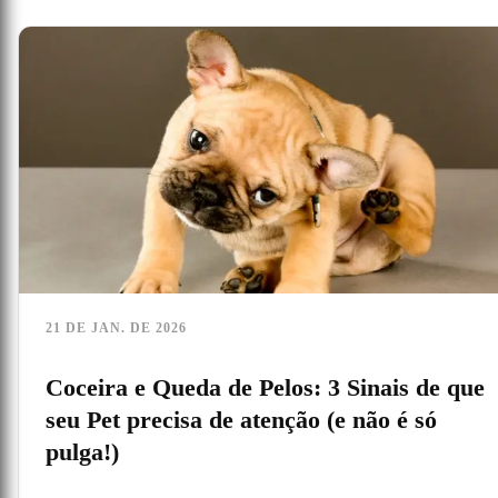
21 DE JAN. DE 2026
Coceira e Queda de Pelos: 3 Sinais de que
seu Pet precisa de atenção (e não é só
pulga!)