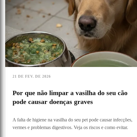
21 DE FEV. DE 2026
Por que não limpar a vasilha do seu cão
pode causar doenças graves
A falta de higiene na vasilha do seu pet pode causar infecções,
vermes e problemas digestivos. Veja os riscos e como evitar.