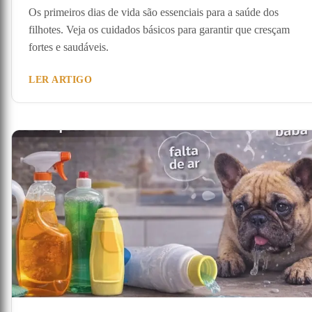
Os primeiros dias de vida são essenciais para a saúde dos
filhotes. Veja os cuidados básicos para garantir que cresçam
fortes e saudáveis.
LER ARTIGO