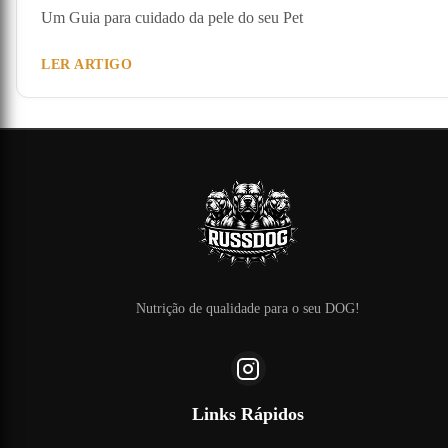
Um Guia para cuidado da pele do seu Pet
LER ARTIGO
Nutrição de qualidade para o seu DOG!
Links Rápidos